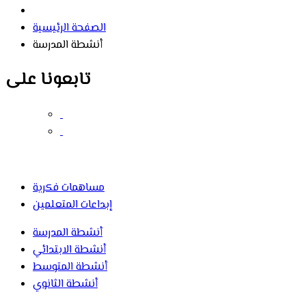
الصفحة الرئيسية
أنشطة المدرسة
تابعونا على
مساهمات فكرية
إبداعات المتعلمين
أنشطة المدرسة
أنشطة الابتدائي
أنشطة المتوسط
أنشطة الثانوي