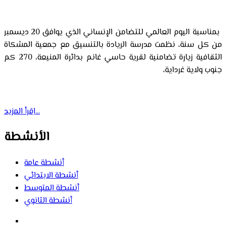
بمناسبة اليوم العالمي للتضامن الإنساني الذي يوافق 20 ديسمبر
من كل سنة، نظمت مدرسة الريادة بالتنسيق مع جمعية المشكاة
الثقافية زيارة تضامنية لقرية حاسي غانم بدائرة المنيعة، 270 كم
جنوب ولاية غرداية،
اِقرأ المزيد...
الأنشطة
أنشطة عامة
أنشطة الابتدائي
أنشطة المتوسط
أنشطة الثانوي