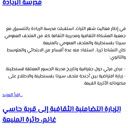
مدرسة الريادة
في إطار فعاليت شهر التراث، استقبلت مدرسة الريادة بالتنسيق مع
جمعية المشكاة الثقافية ومديرية الثقافة كلا من المتحف العمومي
سيرتا بقسنطينة والمتحف العمومي بالمنيعة.
كان النشاط ثريا.. استفاد منه عدة أقسام من الابتدائي والمتوسط
والثانوي:
- عرض مرئي حول جغرافية وتاريخ مدينة الجسور المعلقة قسنطينة.
- زيارة افتراضية بين أجنحة متحف سيرتا بقسنطينة والاطلاع على
مكنوناته الأثرية القيمة.
اِقرأ المزيد...
الزيارة التضامنية الثقافية إلى قرية حاسي
غانم، دائرة المنيعة